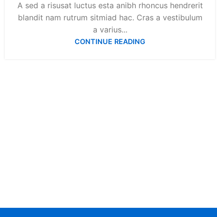
A sed a risusat luctus esta anibh rhoncus hendrerit
blandit nam rutrum sitmiad hac. Cras a vestibulum
a varius...
CONTINUE READING