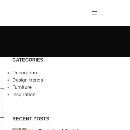
CATEGORIES
Decoration
Design trends
Furniture
Inspiration
RECENT POSTS