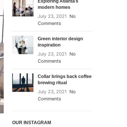
Exploring Atlanta’s
modern homes
July 23, 2021
No
Comments
Green interior design
inspiration
July 23, 2021
No
Comments
Collar brings back coffee
brewing ritual
July 23, 2021
No
Comments
OUR INSTAGRAM