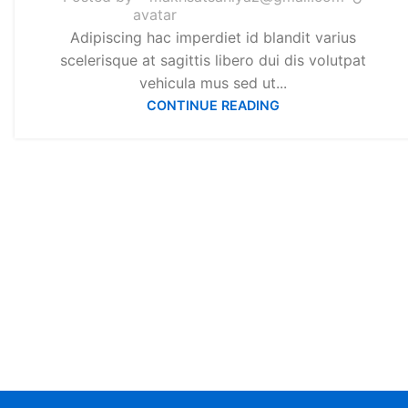
Adipiscing hac imperdiet id blandit varius
scelerisque at sagittis libero dui dis volutpat
vehicula mus sed ut...
CONTINUE READING