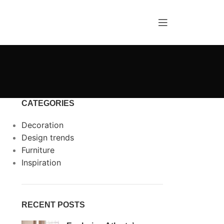
CATEGORIES
Decoration
Design trends
Furniture
Inspiration
RECENT POSTS